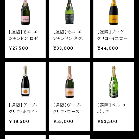
【遠隔】モエ・エ・
【遠隔】モエ・エ・
【遠隔】ヴーヴ・
シャンドン ロゼ
シャンドン ネク
クリコ・イエロー
ター
¥27,500
¥33,000
¥44,000
【遠隔】ヴーヴ・
【遠隔】ヴーヴ・
【遠隔】ベル・エ
クリコ・ホワイト
クリコ・ローズ
ポック
¥49,500
¥55,000
¥93,500