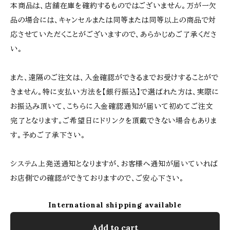
本商品は、店舗在庫を確約するものではございません。万が一欠
品の場合には、キャンセルまたは同等または同等以上の商品で対
応させていただくことがございますので、あらかじめご了承くださ
い。
また、遠隔のご注文は、入金確認ができるまでお受けすることがで
きません。特に支払い方法を【銀行振込】で選ばれた方は、実際に
お振込み頂いて、こちらに入金確認通知が届いて初めてご注文
完了となります。ご希望日にドリンクを頂戴できない場合もありま
す。予めご了承下さい。
システム上発送通知となりますが、お客様へ通知が届いていれば
お店側での確認ができておりますので、ご安心下さい。
International shipping available
Add to cart