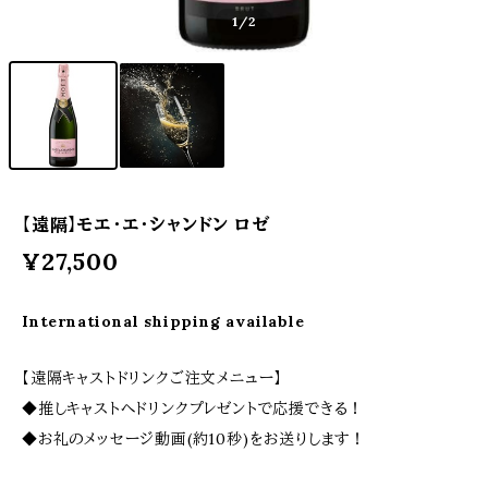
1
/2
【遠隔】モエ・エ・シャンドン ロゼ
¥27,500
International shipping available
【遠隔キャストドリンクご注文メニュー】
◆推しキャストへドリンクプレゼントで応援できる！
◆お礼のメッセージ動画(約10秒)をお送りします！