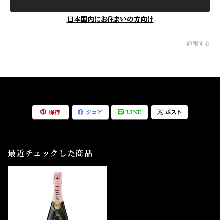
日本国内にお住まいの方向け
通報する
保存
シェア
LINE
ポスト
最近チェックした商品