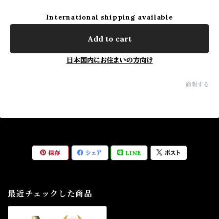
International shipping available
Add to cart
日本国内にお住まいの方向け
通報する
保存
シェア
LINE
ポスト
最近チェックした商品