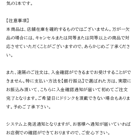
気の１本です。
【注意事項】
本商品は、店舗在庫を確約するものではございません。万が一欠
品の場合には、キャンセルまたは同等または同等以上の商品で対
応させていただくことがございますので、あらかじめご了承くださ
い。
また、遠隔のご注文は、入金確認ができるまでお受けすることがで
きません。特に支払い方法を【銀行振込】で選ばれた方は、実際に
お振込み頂いて、こちらに入金確認通知が届いて初めてご注文
完了となります。ご希望日にドリンクを頂戴できない場合もありま
す。予めご了承下さい。
システム上発送通知となりますが、お客様へ通知が届いていれば
お店側での確認ができておりますので、ご安心下さい。